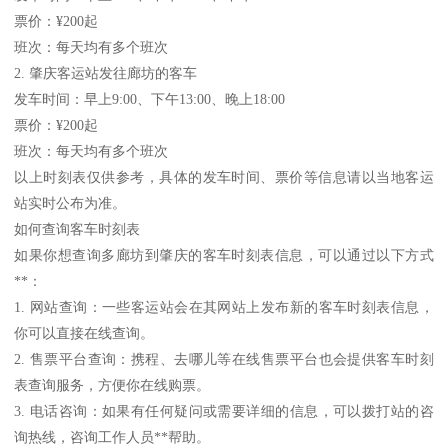
票价：¥200起
班次：每天均有多个班次
2. 肇庆客运站发往廊坊的客车
发车时间：早上9:00、下午13:00、晚上18:00
票价：¥200起
班次：每天均有多个班次
以上时刻表仅供参考，具体的发车时间、票价等信息请以当地客运
站实时公布为准。
如何查询客车时刻表
如果你想查询多廊坊到肇庆的客车时刻表信息，可以通过以下方式
**：
1. 网站查询：一些客运站会在其网站上发布新的客车时刻表信息，
你可以直接在线查询。
2. 售票平台查询：携程、去哪儿等在线售票平台也会提供客车时刻
表查询服务，方便你在线购票。
3. 电话咨询：如果有任何疑问或需要详细的信息，可以拨打站的咨
询热线，咨询工作人员**帮助。