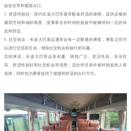
如安全带和紧急出口。
5. 舒适性较好：现代长途大巴车通常配备舒适的座椅，提供足够的
腿部空间和倾斜角度，使乘客在长时间的旅途中能够得到一定的休
息和舒适。
6. 社交机会：长途大巴客运通常会有一定数量的乘客，乘客之间可
以进行交流和互动，增加社交机会和旅行的乐趣。
总的来说，长途大巴客运具有廉、路线广泛、灵活性高、安全性
高、舒适性较好和社交机会等优势，适合经济条件相对较差的人群
选择，同时也为乘客提供了便捷和舒适的出行方式。