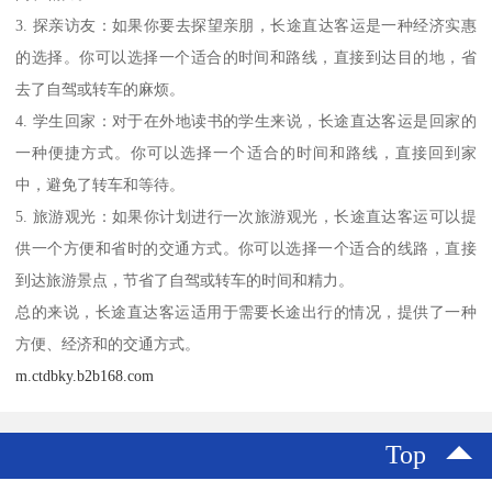
3. 探亲访友：如果你要去探望亲朋，长途直达客运是一种经济实惠
的选择。你可以选择一个适合的时间和路线，直接到达目的地，省
去了自驾或转车的麻烦。
4. 学生回家：对于在外地读书的学生来说，长途直达客运是回家的
一种便捷方式。你可以选择一个适合的时间和路线，直接回到家
中，避免了转车和等待。
5. 旅游观光：如果你计划进行一次旅游观光，长途直达客运可以提
供一个方便和省时的交通方式。你可以选择一个适合的线路，直接
到达旅游景点，节省了自驾或转车的时间和精力。
总的来说，长途直达客运适用于需要长途出行的情况，提供了一种
方便、经济和的交通方式。
m.ctdbky.b2b168.com
Top