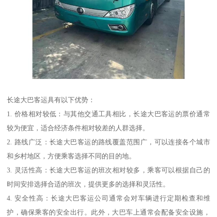
长途大巴客运具有以下优势：
1. 价格相对较低：与其他交通工具相比，长途大巴客运的票价通常
较为便宜，适合经济条件相对较差的人群选择。
2. 路线广泛：长途大巴客运的路线覆盖范围广，可以连接各个城市
和乡村地区，方便乘客选择不同的目的地。
3. 灵活性高：长途大巴客运的班次相对较多，乘客可以根据自己的
时间安排选择合适的班次，提供更多的选择和灵活性。
4. 安全性高：长途大巴客运公司通常会对车辆进行定期检查和维
护，确保乘客的安全出行。此外，大巴车上通常会配备安全设施，