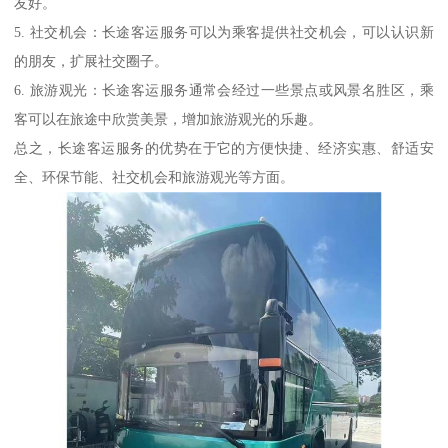
友好。
5. 社交机会：长途客运服务可以为乘客提供社交机会，可以认识新
的朋友，扩展社交圈子。
6. 旅游观光：长途客运服务通常会经过一些景点或风景名胜区，乘
客可以在旅途中欣赏美景，增加旅游观光的乐趣。
总之，长途客运服务的优势在于它的方便快捷、经济实惠、舒适安
全、环保节能、社交机会和旅游观光等方面。