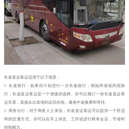
长途直达客运适用于以下场景：
1. 长途旅行：如果你计划进行一次长途旅行，例如跨省或跨国旅
行，长途直达客运是一个便捷的选择。你可以预订一张长途直达客
运车票，直接从出发地到达目的地，避免中途换乘和等待。
2. 商务出行：对于商务人士来说，长途直达客运可以提供一个舒适
和的交通方式。你可以在车上休息、工作或进行商务会议，节省时
间和精力。