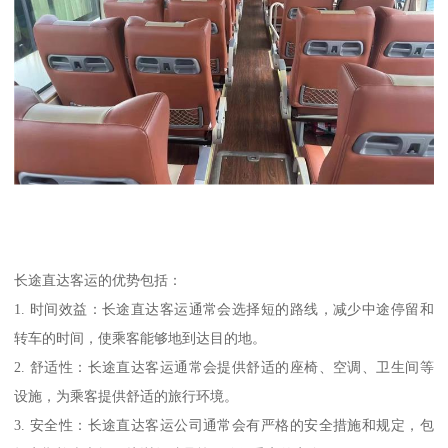
长途直达客运的优势包括：
1. 时间效益：长途直达客运通常会选择短的路线，减少中途停留和
转车的时间，使乘客能够地到达目的地。
2. 舒适性：长途直达客运通常会提供舒适的座椅、空调、卫生间等
设施，为乘客提供舒适的旅行环境。
3. 安全性：长途直达客运公司通常会有严格的安全措施和规定，包