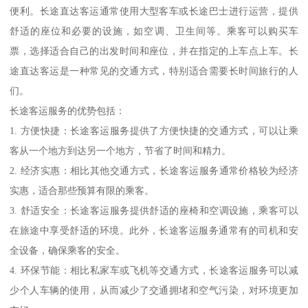
便利。长途直达客运通常使用大型客车或长途巴士进行运营，提供
舒适的座位和必要的设施，如空调、卫生间等。乘客可以购买车
票，选择适合自己的出发时间和座位，并在指定的上车点上车。长
途直达客运是一种常见的交通方式，特别适合需要长时间旅行的人
们。
长途客运服务的优势包括：
1. 方便快捷：长途客运服务提供了方便快捷的交通方式，可以让乘
客从一个地方到达另一个地方，节省了时间和精力。
2. 经济实惠：相比其他交通方式，长途客运服务通常价格较为经济
实惠，适合那些预算有限的乘客。
3. 舒适安全：长途客运服务提供舒适的座椅和空调设施，乘客可以
在旅途中享受舒适的环境。此外，长途客运服务通常有的司机和安
全设备，确保乘客的安全。
4. 环保节能：相比私家车或飞机等交通方式，长途客运服务可以减
少个人车辆的使用，从而减少了交通拥堵和空气污染，对环境更加