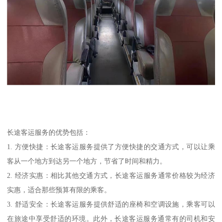
长途客运服务的优势包括：
1. 方便快捷：长途客运服务提供了方便快捷的交通方式，可以让乘
客从一个地方到达另一个地方，节省了时间和精力。
2. 经济实惠：相比其他交通方式，长途客运服务通常价格较为经济
实惠，适合那些预算有限的乘客。
3. 舒适安全：长途客运服务提供舒适的座椅和空调设施，乘客可以
在旅途中享受舒适的环境。此外，长途客运服务通常有的司机和安