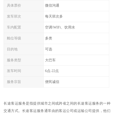
具体票价
微信沟通
发车班次
每天班次多
车内配置
空调\WIFi、饮用水
舱位等级
多类
目的地
可选
服务类型
大巴车
发车时间
6点-22点
服务宗旨
便民诚信
长途客运服务是指提供城市之间或跨省之间的长途客运服务的一种
交通方式。长途客运服务通常由的客运公司或运输公司提供，他们