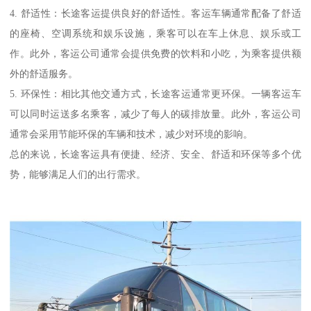
4. 舒适性：长途客运提供良好的舒适性。客运车辆通常配备了舒适
的座椅、空调系统和娱乐设施，乘客可以在车上休息、娱乐或工
作。此外，客运公司通常会提供免费的饮料和小吃，为乘客提供额
外的舒适服务。
5. 环保性：相比其他交通方式，长途客运通常更环保。一辆客运车
可以同时运送多名乘客，减少了每人的碳排放量。此外，客运公司
通常会采用节能环保的车辆和技术，减少对环境的影响。
总的来说，长途客运具有便捷、经济、安全、舒适和环保等多个优
势，能够满足人们的出行需求。