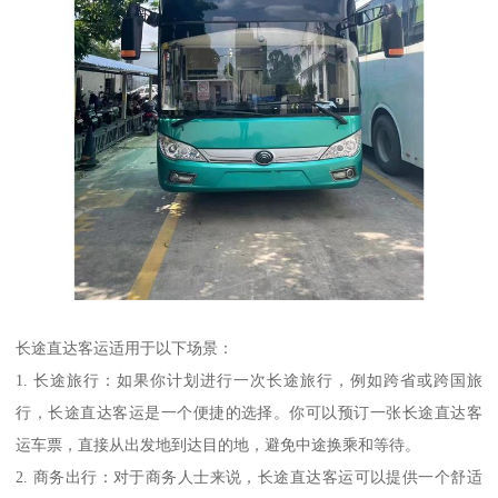
长途直达客运适用于以下场景：
1. 长途旅行：如果你计划进行一次长途旅行，例如跨省或跨国旅
行，长途直达客运是一个便捷的选择。你可以预订一张长途直达客
运车票，直接从出发地到达目的地，避免中途换乘和等待。
2. 商务出行：对于商务人士来说，长途直达客运可以提供一个舒适