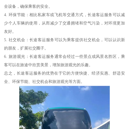
全设备，确保乘客的安全。
4. 环保节能：相比私家车或飞机等交通方式，长途客运服务可以减
少个人车辆的使用，从而减少了交通拥堵和空气污染，对环境更加
友好。
5. 社交机会：长途客运服务可以为乘客提供社交机会，可以认识新
的朋友，扩展社交圈子。
6. 旅游观光：长途客运服务通常会经过一些景点或风景名胜区，乘
客可以在旅途中欣赏美景，增加旅游观光的乐趣。
总之，长途客运服务的优势在于它的方便快捷、经济实惠、舒适安
全、环保节能、社交机会和旅游观光等方面。