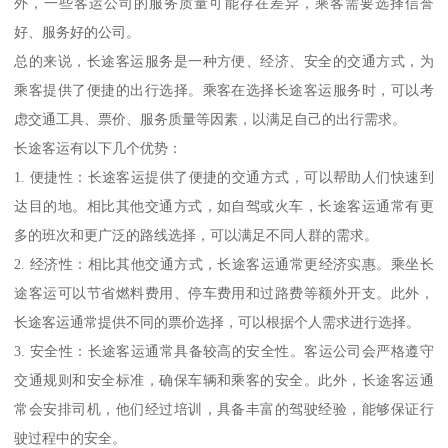
外，一些客运公司的服务质量可能存在差异，乘客需要选择信誉
好、服务好的公司。
总的来说，长途客运服务是一种方便、经济、安全的交通方式，为
乘客提供了便捷的出行选择。乘客在选择长途客运服务时，可以考
虑交通工具、票价、服务质量等因素，以满足自己的出行需求。
长途客运有以下几个优势：
1. 便捷性：长途客运提供了便捷的交通方式，可以帮助人们快速到
达目的地。相比其他交通方式，如自驾或火车，长途客运通常有更
多的班次和更广泛的路线选择，可以满足不同人群的需求。
2. 经济性：相比其他交通方式，长途客运通常更经济实惠。乘坐长
途客运可以节省燃料费用、停车费用和过路费等额外开支。此外，
长途客运通常提供不同的票价选择，可以根据个人需求进行选择。
3. 安全性：长途客运通常具备较高的安全性。客运公司会严格遵守
交通规则和安全标准，确保车辆和乘客的安全。此外，长途客运通
常会安排司机，他们经过培训，具备丰富的驾驶经验，能够保证行
驶过程中的安全。