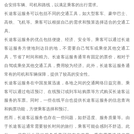
会安排车辆、司机和路线，以满足乘客的出行需求。
长途客运服务可以包括不同的交通工具，如大型客车、豪华巴士、
高铁、飞机等。乘客可以根据自己的需求和预算选择适合的交通工
具。
长途客运服务的优点包括便捷、经济、安全等。乘客可以通过长途
客运服务方便地到达目的地，不需要自己驾车或乘坐其他交通工
具，节省了时间和精力。长途客运服务通常有固定的票价，相对于
自驾或乘坐其他交通工具，费用较为经济。此外，长途客运服务通
常有的司机和车辆保障，提供了较高的安全性。
长途客运服务在中国发展迅速，各地之间的交通网络日益完善。乘
客可以通过电话预订、在线预订或到车站购票等方式购买长途客运
服务的车票。同时，一些在线平台也提供长途客运服务的信息查询
和购票功能，方便乘客选择和预订。
然而，长途客运服务也存在一些问题，如舒适度、服务质量等。由
于长途客运通常需要较长时间的旅行，乘客可能会感到不舒适。此