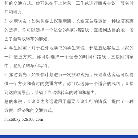
和的交通方式。你可以在车上休息、工作或进行商务会议，节省时
间和精力。
3. 探亲访友：如果你要去探望亲朋，长途直达客运是一种经济实惠
的选择。你可以选择一个适合的时间和路线，直接到达目的地，省
去了自驾或转车的麻烦。
4. 学生回家：对于在外地读书的学生来说，长途直达客运是回家的
一种便捷方式。你可以选择一个适合的时间和路线，直接回到家
中，避免了转车和等待。
5. 旅游观光：如果你计划进行一次旅游观光，长途直达客运可以提
供一个方便和省时的交通方式。你可以选择一个适合的线路，直接
到达旅游景点，节省了自驾或转车的时间和精力。
总的来说，长途直达客运适用于需要长途出行的情况，提供了一种
方便、经济和的交通方式。
m.ctdbky.b2b168.com