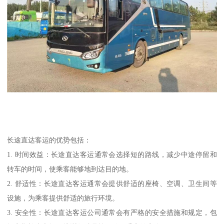
长途直达客运的优势包括：
1. 时间效益：长途直达客运通常会选择短的路线，减少中途停留和
转车的时间，使乘客能够地到达目的地。
2. 舒适性：长途直达客运通常会提供舒适的座椅、空调、卫生间等
设施，为乘客提供舒适的旅行环境。
3. 安全性：长途直达客运公司通常会有严格的安全措施和规定，包