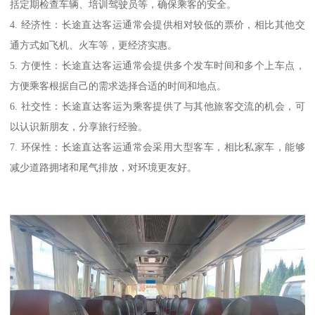
括定期检查车辆、培训驾驶员等，确保乘客的安全。
4. 经济性：长途直达客运通常会提供相对较低的票价，相比其他交
通方式如飞机、火车等，更经济实惠。
5. 方便性：长途直达客运通常会提供多个发车时间和多个上车点，
方便乘客根据自己的需求选择合适的时间和地点。
6. 社交性：长途直达客运为乘客提供了与其他旅客交流的机会，可
以认识新朋友，分享旅行经验。
7. 环保性：长途直达客运通常会采用大型客车，相比私家车，能够
减少道路拥堵和尾气排放，对环境更友好。