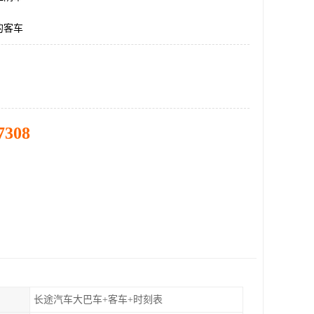
的客车
7308
长途汽车大巴车+客车+时刻表