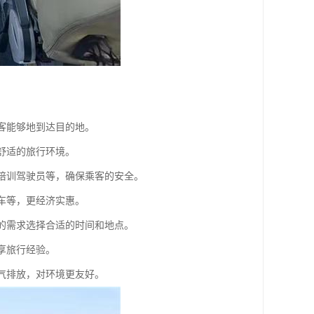
乘客能够地到达目的地。
舒适的旅行环境。
、培训驾驶员等，确保乘客的安全。
火车等，更经济实惠。
己的需求选择合适的时间和地点。
享旅行经验。
尾气排放，对环境更友好。