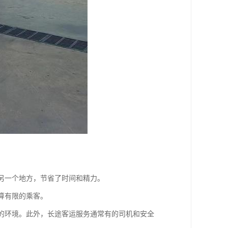
达另一个地方，节省了时间和精力。
算有限的乘客。
适的环境。此外，长途客运服务通常有的司机和安全