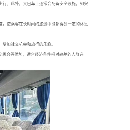
全出行。此外，大巴车上通常会配备安全设施，如安
角度，使乘客在长时间的旅途中能够得到一定的休息
动，增加社交机会和旅行的乐趣。
交机会等优势，适合经济条件相对较差的人群选