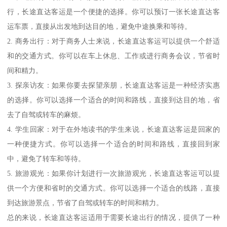
行，长途直达客运是一个便捷的选择。你可以预订一张长途直达客
运车票，直接从出发地到达目的地，避免中途换乘和等待。
2. 商务出行：对于商务人士来说，长途直达客运可以提供一个舒适
和的交通方式。你可以在车上休息、工作或进行商务会议，节省时
间和精力。
3. 探亲访友：如果你要去探望亲朋，长途直达客运是一种经济实惠
的选择。你可以选择一个适合的时间和路线，直接到达目的地，省
去了自驾或转车的麻烦。
4. 学生回家：对于在外地读书的学生来说，长途直达客运是回家的
一种便捷方式。你可以选择一个适合的时间和路线，直接回到家
中，避免了转车和等待。
5. 旅游观光：如果你计划进行一次旅游观光，长途直达客运可以提
供一个方便和省时的交通方式。你可以选择一个适合的线路，直接
到达旅游景点，节省了自驾或转车的时间和精力。
总的来说，长途直达客运适用于需要长途出行的情况，提供了一种