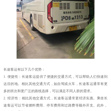
长途客运有以下几个优势：
1. 便捷性：长途客运提供了便捷的交通方式，可以帮助人们快速到
达目的地。相比其他交通方式，如自驾或火车，长途客运通常有更
多的班次和更广泛的路线选择，可以满足不同人群的需求。
2. 经济性：相比其他交通方式，长途客运通常更经济实惠。乘坐长
途客运可以节省燃料费用、停车费用和过路费等额外开支。此外，