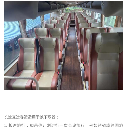
长途直达客运适用于以下场景：
1. 长途旅行：如果你计划进行一次长途旅行，例如跨省或跨国旅