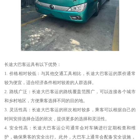
长途大巴客运具有以下优势：
1. 价格相对较低：与其他交通工具相比，长途大巴客运的票价通常
较为便宜，适合经济条件相对较差的人群选择。
2. 路线广泛：长途大巴客运的路线覆盖范围广，可以连接各个城市
和乡村地区，方便乘客选择不同的目的地。
3. 灵活性高：长途大巴客运的班次相对较多，乘客可以根据自己的
时间安排选择合适的班次，提供更多的选择和灵活性。
4. 安全性高：长途大巴客运公司通常会对车辆进行定期检查和维
护，确保乘客的安全出行。此外，大巴车上通常会配备安全设施，