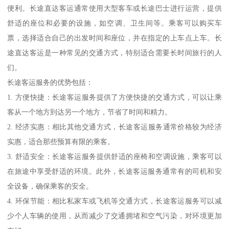
便利。长途直达客运通常使用大型客车或长途巴士进行运营，提供
舒适的座位和必要的设施，如空调、卫生间等。乘客可以购买车
票，选择适合自己的出发时间和座位，并在指定的上车点上车。长
途直达客运是一种常见的交通方式，特别适合需要长时间旅行的人
们。
长途客运服务的优势包括：
1. 方便快捷：长途客运服务提供了方便快捷的交通方式，可以让乘
客从一个地方到达另一个地方，节省了时间和精力。
2. 经济实惠：相比其他交通方式，长途客运服务通常价格较为经济
实惠，适合那些预算有限的乘客。
3. 舒适安全：长途客运服务提供舒适的座椅和空调设施，乘客可以
在旅途中享受舒适的环境。此外，长途客运服务通常有的司机和安
全设备，确保乘客的安全。
4. 环保节能：相比私家车或飞机等交通方式，长途客运服务可以减
少个人车辆的使用，从而减少了交通拥堵和空气污染，对环境更加