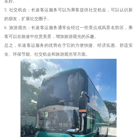
友好。
5. 社交机会：长途客运服务可以为乘客提供社交机会，可以认识新
的朋友，扩展社交圈子。
6. 旅游观光：长途客运服务通常会经过一些景点或风景名胜区，乘
客可以在旅途中欣赏美景，增加旅游观光的乐趣。
总之，长途客运服务的优势在于它的方便快捷、经济实惠、舒适安
全、环保节能、社交机会和旅游观光等方面。