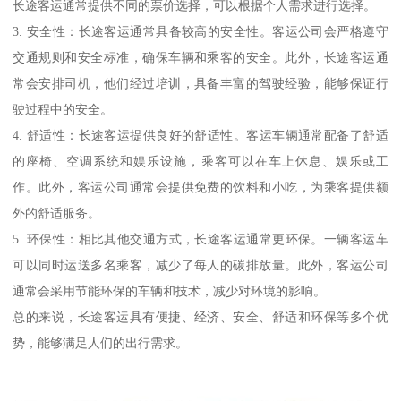
长途客运通常提供不同的票价选择，可以根据个人需求进行选择。
3. 安全性：长途客运通常具备较高的安全性。客运公司会严格遵守
交通规则和安全标准，确保车辆和乘客的安全。此外，长途客运通
常会安排司机，他们经过培训，具备丰富的驾驶经验，能够保证行
驶过程中的安全。
4. 舒适性：长途客运提供良好的舒适性。客运车辆通常配备了舒适
的座椅、空调系统和娱乐设施，乘客可以在车上休息、娱乐或工
作。此外，客运公司通常会提供免费的饮料和小吃，为乘客提供额
外的舒适服务。
5. 环保性：相比其他交通方式，长途客运通常更环保。一辆客运车
可以同时运送多名乘客，减少了每人的碳排放量。此外，客运公司
通常会采用节能环保的车辆和技术，减少对环境的影响。
总的来说，长途客运具有便捷、经济、安全、舒适和环保等多个优
势，能够满足人们的出行需求。