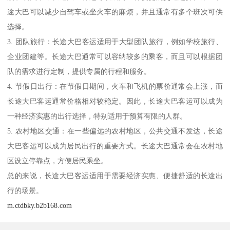
途大巴可以减少自驾车或坐火车的麻烦，并且通常有多个班次可供
选择。
3. 团队旅行：长途大巴客运适用于大型团队旅行，例如学校旅行、
企业团建等。长途大巴通常可以容纳较多的乘客，而且可以根据团
队的需求进行定制，提供专属的行程和服务。
4. 节假日出行：在节假日期间，火车和飞机的票价通常会上涨，而
长途大巴客运通常价格相对较稳定。因此，长途大巴客运可以成为
一种经济实惠的出行选择，特别适用于预算有限的人群。
5. 农村地区交通：在一些偏远的农村地区，公共交通不发达，长途
大巴客运可以成为居民出行的重要方式。长途大巴通常会在农村地
区设立停靠点，方便居民乘坐。
总的来说，长途大巴客运适用于需要经济实惠、便捷舒适的长途出
行的场景。
m.ctdbky.b2b168.com