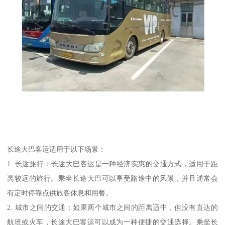
长途大巴客运适用于以下场景：
1. 长途旅行：长途大巴客运是一种经济实惠的交通方式，适用于距
离较远的旅行。乘坐长途大巴可以享受路途中的风景，并且通常会
有定时停靠点供旅客休息和用餐。
2. 城市之间的交通：如果两个城市之间的距离适中，但没有直达的
航班或火车，长途大巴客运可以成为一种便捷的交通选择。乘坐长