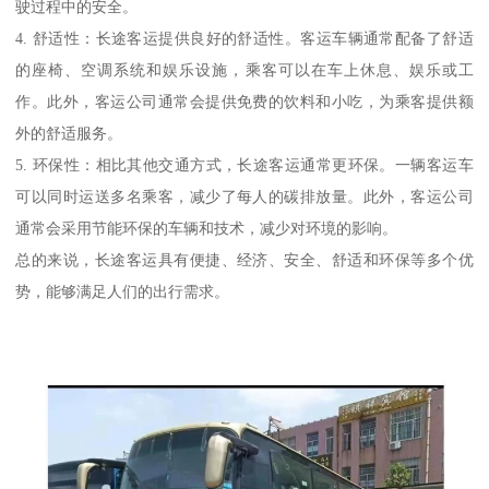
驶过程中的安全。
4. 舒适性：长途客运提供良好的舒适性。客运车辆通常配备了舒适
的座椅、空调系统和娱乐设施，乘客可以在车上休息、娱乐或工
作。此外，客运公司通常会提供免费的饮料和小吃，为乘客提供额
外的舒适服务。
5. 环保性：相比其他交通方式，长途客运通常更环保。一辆客运车
可以同时运送多名乘客，减少了每人的碳排放量。此外，客运公司
通常会采用节能环保的车辆和技术，减少对环境的影响。
总的来说，长途客运具有便捷、经济、安全、舒适和环保等多个优
势，能够满足人们的出行需求。