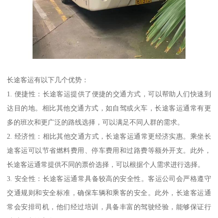
长途客运有以下几个优势：
1. 便捷性：长途客运提供了便捷的交通方式，可以帮助人们快速到
达目的地。相比其他交通方式，如自驾或火车，长途客运通常有更
多的班次和更广泛的路线选择，可以满足不同人群的需求。
2. 经济性：相比其他交通方式，长途客运通常更经济实惠。乘坐长
途客运可以节省燃料费用、停车费用和过路费等额外开支。此外，
长途客运通常提供不同的票价选择，可以根据个人需求进行选择。
3. 安全性：长途客运通常具备较高的安全性。客运公司会严格遵守
交通规则和安全标准，确保车辆和乘客的安全。此外，长途客运通
常会安排司机，他们经过培训，具备丰富的驾驶经验，能够保证行