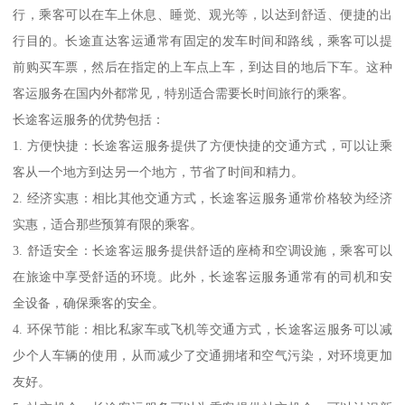
行，乘客可以在车上休息、睡觉、观光等，以达到舒适、便捷的出
行目的。长途直达客运通常有固定的发车时间和路线，乘客可以提
前购买车票，然后在指定的上车点上车，到达目的地后下车。这种
客运服务在国内外都常见，特别适合需要长时间旅行的乘客。
长途客运服务的优势包括：
1. 方便快捷：长途客运服务提供了方便快捷的交通方式，可以让乘
客从一个地方到达另一个地方，节省了时间和精力。
2. 经济实惠：相比其他交通方式，长途客运服务通常价格较为经济
实惠，适合那些预算有限的乘客。
3. 舒适安全：长途客运服务提供舒适的座椅和空调设施，乘客可以
在旅途中享受舒适的环境。此外，长途客运服务通常有的司机和安
全设备，确保乘客的安全。
4. 环保节能：相比私家车或飞机等交通方式，长途客运服务可以减
少个人车辆的使用，从而减少了交通拥堵和空气污染，对环境更加
友好。