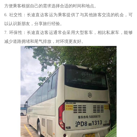
方便乘客根据自己的需求选择合适的时间和地点。
6. 社交性：长途直达客运为乘客提供了与其他旅客交流的机会，可
以认识新朋友，分享旅行经验。
7. 环保性：长途直达客运通常会采用大型客车，相比私家车，能够
减少道路拥堵和尾气排放，对环境更友好。