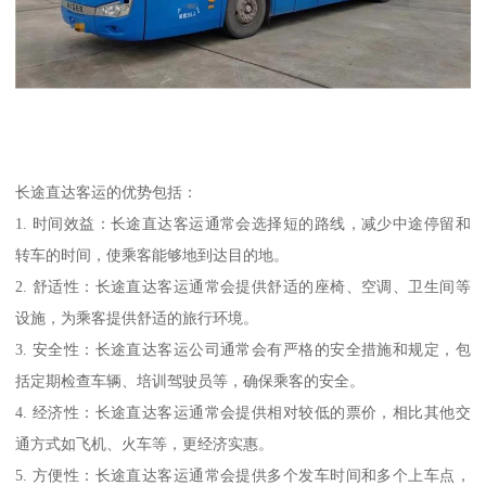
长途直达客运的优势包括：
1. 时间效益：长途直达客运通常会选择短的路线，减少中途停留和
转车的时间，使乘客能够地到达目的地。
2. 舒适性：长途直达客运通常会提供舒适的座椅、空调、卫生间等
设施，为乘客提供舒适的旅行环境。
3. 安全性：长途直达客运公司通常会有严格的安全措施和规定，包
括定期检查车辆、培训驾驶员等，确保乘客的安全。
4. 经济性：长途直达客运通常会提供相对较低的票价，相比其他交
通方式如飞机、火车等，更经济实惠。
5. 方便性：长途直达客运通常会提供多个发车时间和多个上车点，