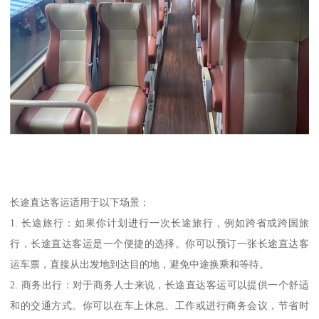
长途直达客运适用于以下场景：
1. 长途旅行：如果你计划进行一次长途旅行，例如跨省或跨国旅
行，长途直达客运是一个便捷的选择。你可以预订一张长途直达客
运车票，直接从出发地到达目的地，避免中途换乘和等待。
2. 商务出行：对于商务人士来说，长途直达客运可以提供一个舒适
和的交通方式。你可以在车上休息、工作或进行商务会议，节省时