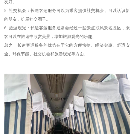
友好。
5. 社交机会：长途客运服务可以为乘客提供社交机会，可以认识新
的朋友，扩展社交圈子。
6. 旅游观光：长途客运服务通常会经过一些景点或风景名胜区，乘
客可以在旅途中欣赏美景，增加旅游观光的乐趣。
总之，长途客运服务的优势在于它的方便快捷、经济实惠、舒适安
全、环保节能、社交机会和旅游观光等方面。