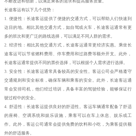
不断改进和创新，以满足乘客的需求和提高服务质量。
长途客运有以下几个优势：
1. 便捷性：长途客运提供了便捷的交通方式，可以帮助人们快速到
达目的地。相比其他交通方式，如自驾或火车，长途客运通常有更
多的班次和更广泛的路线选择，可以满足不同人群的需求。
2. 经济性：相比其他交通方式，长途客运通常更经济实惠。乘坐长
途客运可以节省燃料费用、停车费用和过路费等额外开支。此外，
长途客运通常提供不同的票价选择，可以根据个人需求进行选择。
3. 安全性：长途客运通常具备较高的安全性。客运公司会严格遵守
交通规则和安全标准，确保车辆和乘客的安全。此外，长途客运通
常会安排司机，他们经过培训，具备丰富的驾驶经验，能够保证行
驶过程中的安全。
4. 舒适性：长途客运提供良好的舒适性。客运车辆通常配备了舒适
的座椅、空调系统和娱乐设施，乘客可以在车上休息、娱乐或工
作。此外，客运公司通常会提供免费的饮料和小吃，为乘客提供额
外的舒适服务。