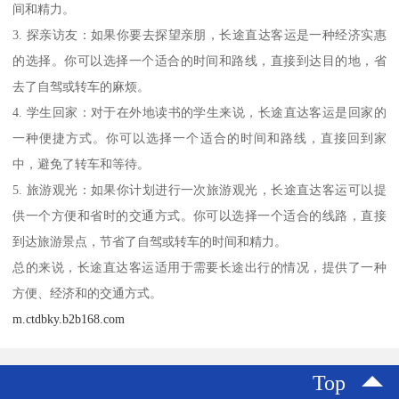
间和精力。
3. 探亲访友：如果你要去探望亲朋，长途直达客运是一种经济实惠
的选择。你可以选择一个适合的时间和路线，直接到达目的地，省
去了自驾或转车的麻烦。
4. 学生回家：对于在外地读书的学生来说，长途直达客运是回家的
一种便捷方式。你可以选择一个适合的时间和路线，直接回到家
中，避免了转车和等待。
5. 旅游观光：如果你计划进行一次旅游观光，长途直达客运可以提
供一个方便和省时的交通方式。你可以选择一个适合的线路，直接
到达旅游景点，节省了自驾或转车的时间和精力。
总的来说，长途直达客运适用于需要长途出行的情况，提供了一种
方便、经济和的交通方式。
m.ctdbky.b2b168.com
Top