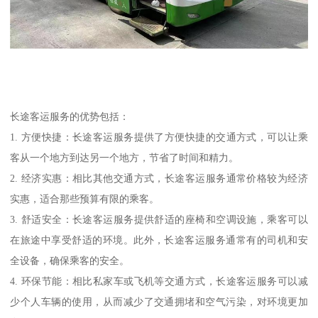
长途客运服务的优势包括：
1. 方便快捷：长途客运服务提供了方便快捷的交通方式，可以让乘
客从一个地方到达另一个地方，节省了时间和精力。
2. 经济实惠：相比其他交通方式，长途客运服务通常价格较为经济
实惠，适合那些预算有限的乘客。
3. 舒适安全：长途客运服务提供舒适的座椅和空调设施，乘客可以
在旅途中享受舒适的环境。此外，长途客运服务通常有的司机和安
全设备，确保乘客的安全。
4. 环保节能：相比私家车或飞机等交通方式，长途客运服务可以减
少个人车辆的使用，从而减少了交通拥堵和空气污染，对环境更加