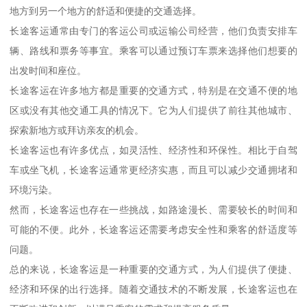
地方到另一个地方的舒适和便捷的交通选择。
长途客运通常由专门的客运公司或运输公司经营，他们负责安排车
辆、路线和票务等事宜。乘客可以通过预订车票来选择他们想要的
出发时间和座位。
长途客运在许多地方都是重要的交通方式，特别是在交通不便的地
区或没有其他交通工具的情况下。它为人们提供了前往其他城市、
探索新地方或拜访亲友的机会。
长途客运也有许多优点，如灵活性、经济性和环保性。相比于自驾
车或坐飞机，长途客运通常更经济实惠，而且可以减少交通拥堵和
环境污染。
然而，长途客运也存在一些挑战，如路途漫长、需要较长的时间和
可能的不便。此外，长途客运还需要考虑安全性和乘客的舒适度等
问题。
总的来说，长途客运是一种重要的交通方式，为人们提供了便捷、
经济和环保的出行选择。随着交通技术的不断发展，长途客运也在