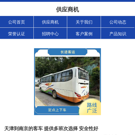
供应商机
公司首页
供应商机
关于我们
公司动态
荣誉认证
招聘中心
客户案例
产品知识
天津到南京的客车 提供多班次选择 安全性好