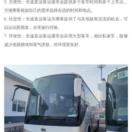
5. 方便性：长途直达客运通常会提供多个发车时间和多个上车点，
方便乘客根据自己的需求选择合适的时间和地点。
6. 社交性：长途直达客运为乘客提供了与其他旅客交流的机会，可
以认识新朋友，分享旅行经验。
7. 环保性：长途直达客运通常会采用大型客车，相比私家车，能够
减少道路拥堵和尾气排放，对环境更友好。