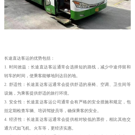
长途直达客运的优势包括：
1. 时间效益：长途直达客运通常会选择短的路线，减少中途停留和
转车的时间，使乘客能够地到达目的地。
2. 舒适性：长途直达客运通常会提供舒适的座椅、空调、卫生间等
设施，为乘客提供舒适的旅行环境。
3. 安全性：长途直达客运公司通常会有严格的安全措施和规定，包
括定期检查车辆、培训驾驶员等，确保乘客的安全。
4. 经济性：长途直达客运通常会提供相对较低的票价，相比其他交
通方式如飞机、火车等，更经济实惠。