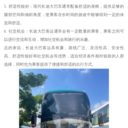
5. 舒适性较好：现代长途大巴车通常配备舒适的座椅，提供足够的
腿部空间和倾斜角度，使乘客在长时间的旅途中能够得到一定的休
息和舒适。
6. 社交机会：长途大巴客运通常会有一定数量的乘客，乘客之间可
以进行交流和互动，增加社交机会和旅行的乐趣。
总的来说，长途大巴客运具有廉、路线广泛、灵活性高、安全性
高、舒适性较好和社交机会等优势，适合经济条件相对较差的人群
选择，同时也为乘客提供了便捷和舒适的出行方式。