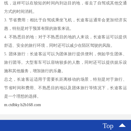
线，这样可以在较短的时间内到达目的地，省去了自驾或其他交通
方式的时间消耗。
3. 节省费用：相比于自驾或乘坐飞机，长途客运通常会更加经济实
惠，特别是对于预算有限的旅客来说。
4. 不熟悉目的地：对于不熟悉目的地的人来说，长途客运可以提供
舒适、安全的旅行环境，同时还可以减少在陌区驾驶的风险。
5. 团体旅行：长途客运可以为团体旅行提供便利，例如学生团体、
旅行团等。大型客车可以容纳较多的人数，同时还可以提供娱乐设
施和其他服务，增加旅行的乐趣。
总之，长途客运适用于需要长距离移动的场景，特别是对于旅行、
节省时间和费用、不熟悉目的地以及团体旅行等情况下，长途客运
是一个理想的选择。
m.ctdbky.b2b168.com
Top