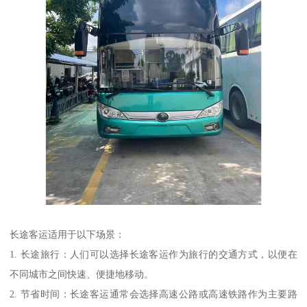
长途客运适用于以下场景：
1. 长途旅行：人们可以选择长途客运作为旅行的交通方式，以便在
不同城市之间快速、便捷地移动。
2. 节省时间：长途客运通常会选择高速公路或高速铁路作为主要路