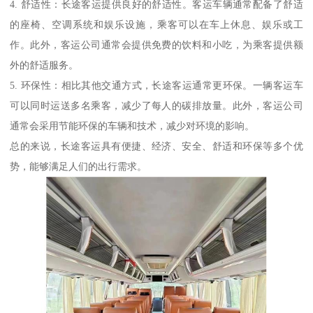
4. 舒适性：长途客运提供良好的舒适性。客运车辆通常配备了舒适
的座椅、空调系统和娱乐设施，乘客可以在车上休息、娱乐或工
作。此外，客运公司通常会提供免费的饮料和小吃，为乘客提供额
外的舒适服务。
5. 环保性：相比其他交通方式，长途客运通常更环保。一辆客运车
可以同时运送多名乘客，减少了每人的碳排放量。此外，客运公司
通常会采用节能环保的车辆和技术，减少对环境的影响。
总的来说，长途客运具有便捷、经济、安全、舒适和环保等多个优
势，能够满足人们的出行需求。