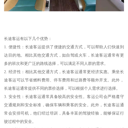
长途客运有以下几个优势：
1. 便捷性：长途客运提供了便捷的交通方式，可以帮助人们快速到
达目的地。相比其他交通方式，如自驾或火车，长途客运通常有更
多的班次和更广泛的路线选择，可以满足不同人群的需求。
2. 经济性：相比其他交通方式，长途客运通常更经济实惠。乘坐长
途客运可以节省燃料费用、停车费用和过路费等额外开支。此外，
长途客运通常提供不同的票价选择，可以根据个人需求进行选择。
3. 安全性：长途客运通常具备较高的安全性。客运公司会严格遵守
交通规则和安全标准，确保车辆和乘客的安全。此外，长途客运通
常会安排司机，他们经过培训，具备丰富的驾驶经验，能够保证行
驶过程中的安全。