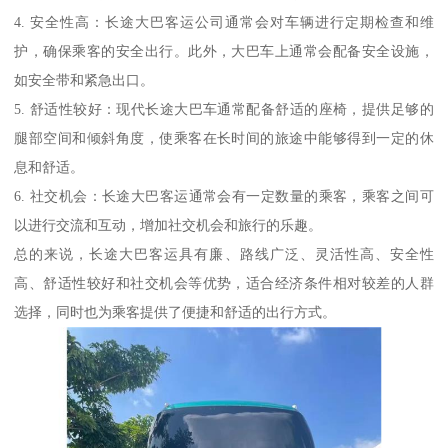
4. 安全性高：长途大巴客运公司通常会对车辆进行定期检查和维
护，确保乘客的安全出行。此外，大巴车上通常会配备安全设施，
如安全带和紧急出口。
5. 舒适性较好：现代长途大巴车通常配备舒适的座椅，提供足够的
腿部空间和倾斜角度，使乘客在长时间的旅途中能够得到一定的休
息和舒适。
6. 社交机会：长途大巴客运通常会有一定数量的乘客，乘客之间可
以进行交流和互动，增加社交机会和旅行的乐趣。
总的来说，长途大巴客运具有廉、路线广泛、灵活性高、安全性
高、舒适性较好和社交机会等优势，适合经济条件相对较差的人群
选择，同时也为乘客提供了便捷和舒适的出行方式。