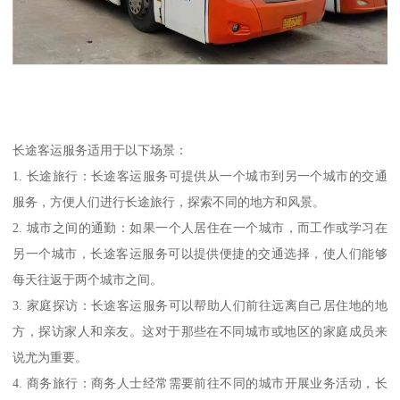
长途客运服务适用于以下场景：
1. 长途旅行：长途客运服务可提供从一个城市到另一个城市的交通
服务，方便人们进行长途旅行，探索不同的地方和风景。
2. 城市之间的通勤：如果一个人居住在一个城市，而工作或学习在
另一个城市，长途客运服务可以提供便捷的交通选择，使人们能够
每天往返于两个城市之间。
3. 家庭探访：长途客运服务可以帮助人们前往远离自己居住地的地
方，探访家人和亲友。这对于那些在不同城市或地区的家庭成员来
说尤为重要。
4. 商务旅行：商务人士经常需要前往不同的城市开展业务活动，长