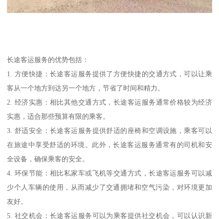
长途客运服务的优势包括：
1. 方便快捷：长途客运服务提供了方便快捷的交通方式，可以让乘
客从一个地方到达另一个地方，节省了时间和精力。
2. 经济实惠：相比其他交通方式，长途客运服务通常价格较为经济
实惠，适合那些预算有限的乘客。
3. 舒适安全：长途客运服务提供舒适的座椅和空调设施，乘客可以
在旅途中享受舒适的环境。此外，长途客运服务通常有的司机和安
全设备，确保乘客的安全。
4. 环保节能：相比私家车或飞机等交通方式，长途客运服务可以减
少个人车辆的使用，从而减少了交通拥堵和空气污染，对环境更加
友好。
5. 社交机会：长途客运服务可以为乘客提供社交机会，可以认识新