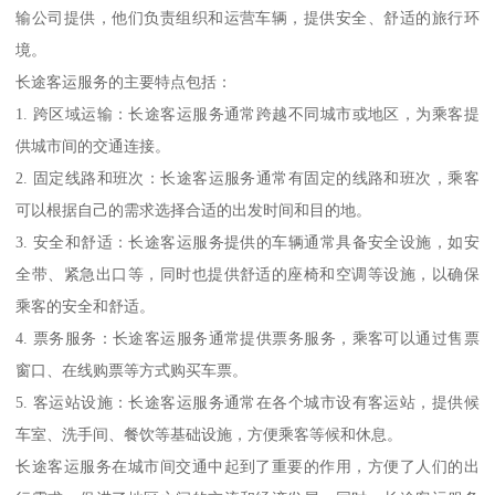
输公司提供，他们负责组织和运营车辆，提供安全、舒适的旅行环
境。
长途客运服务的主要特点包括：
1. 跨区域运输：长途客运服务通常跨越不同城市或地区，为乘客提
供城市间的交通连接。
2. 固定线路和班次：长途客运服务通常有固定的线路和班次，乘客
可以根据自己的需求选择合适的出发时间和目的地。
3. 安全和舒适：长途客运服务提供的车辆通常具备安全设施，如安
全带、紧急出口等，同时也提供舒适的座椅和空调等设施，以确保
乘客的安全和舒适。
4. 票务服务：长途客运服务通常提供票务服务，乘客可以通过售票
窗口、在线购票等方式购买车票。
5. 客运站设施：长途客运服务通常在各个城市设有客运站，提供候
车室、洗手间、餐饮等基础设施，方便乘客等候和休息。
长途客运服务在城市间交通中起到了重要的作用，方便了人们的出