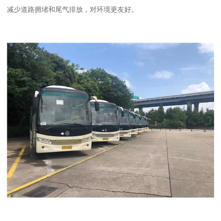
减少道路拥堵和尾气排放，对环境更友好。