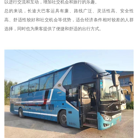
以进行交流和互动，增加社交机会和旅行的乐趣。
总的来说，长途大巴客运具有廉、路线广泛、灵活性高、安全性
高、舒适性较好和社交机会等优势，适合经济条件相对较差的人群
选择，同时也为乘客提供了便捷和舒适的出行方式。