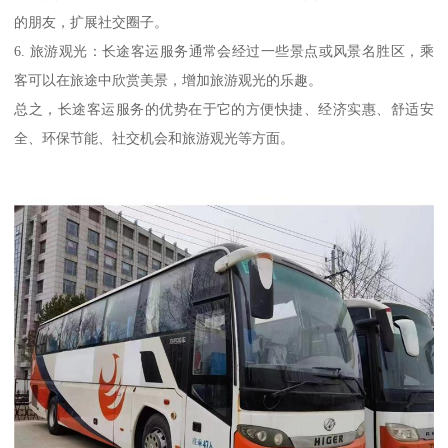
的朋友，扩展社交圈子。
6. 旅游观光：长途客运服务通常会经过一些景点或风景名胜区，乘
客可以在旅途中欣赏美景，增加旅游观光的乐趣。
总之，长途客运服务的优势在于它的方便快捷、经济实惠、舒适安
全、环保节能、社交机会和旅游观光等方面。