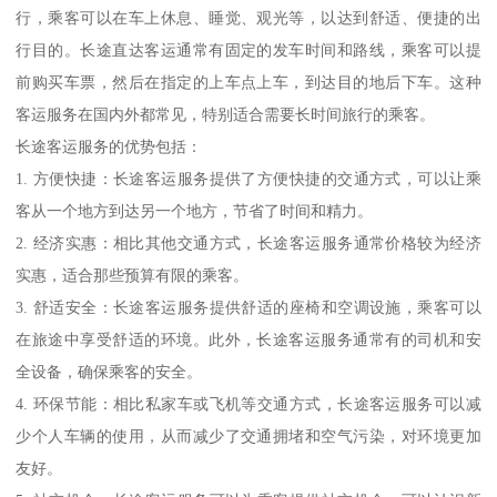
行，乘客可以在车上休息、睡觉、观光等，以达到舒适、便捷的出
行目的。长途直达客运通常有固定的发车时间和路线，乘客可以提
前购买车票，然后在指定的上车点上车，到达目的地后下车。这种
客运服务在国内外都常见，特别适合需要长时间旅行的乘客。
长途客运服务的优势包括：
1. 方便快捷：长途客运服务提供了方便快捷的交通方式，可以让乘
客从一个地方到达另一个地方，节省了时间和精力。
2. 经济实惠：相比其他交通方式，长途客运服务通常价格较为经济
实惠，适合那些预算有限的乘客。
3. 舒适安全：长途客运服务提供舒适的座椅和空调设施，乘客可以
在旅途中享受舒适的环境。此外，长途客运服务通常有的司机和安
全设备，确保乘客的安全。
4. 环保节能：相比私家车或飞机等交通方式，长途客运服务可以减
少个人车辆的使用，从而减少了交通拥堵和空气污染，对环境更加
友好。