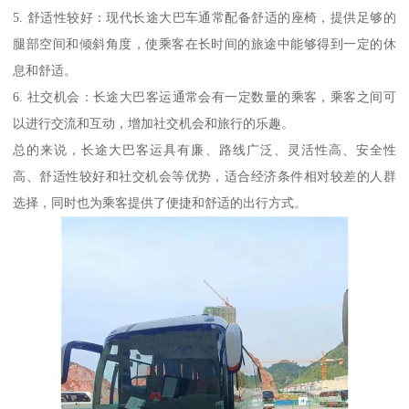
5. 舒适性较好：现代长途大巴车通常配备舒适的座椅，提供足够的
腿部空间和倾斜角度，使乘客在长时间的旅途中能够得到一定的休
息和舒适。
6. 社交机会：长途大巴客运通常会有一定数量的乘客，乘客之间可
以进行交流和互动，增加社交机会和旅行的乐趣。
总的来说，长途大巴客运具有廉、路线广泛、灵活性高、安全性
高、舒适性较好和社交机会等优势，适合经济条件相对较差的人群
选择，同时也为乘客提供了便捷和舒适的出行方式。