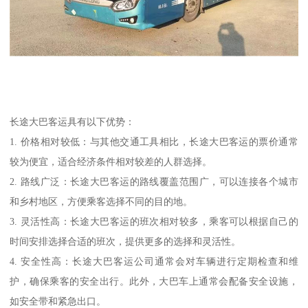
长途大巴客运具有以下优势：
1. 价格相对较低：与其他交通工具相比，长途大巴客运的票价通常
较为便宜，适合经济条件相对较差的人群选择。
2. 路线广泛：长途大巴客运的路线覆盖范围广，可以连接各个城市
和乡村地区，方便乘客选择不同的目的地。
3. 灵活性高：长途大巴客运的班次相对较多，乘客可以根据自己的
时间安排选择合适的班次，提供更多的选择和灵活性。
4. 安全性高：长途大巴客运公司通常会对车辆进行定期检查和维
护，确保乘客的安全出行。此外，大巴车上通常会配备安全设施，
如安全带和紧急出口。