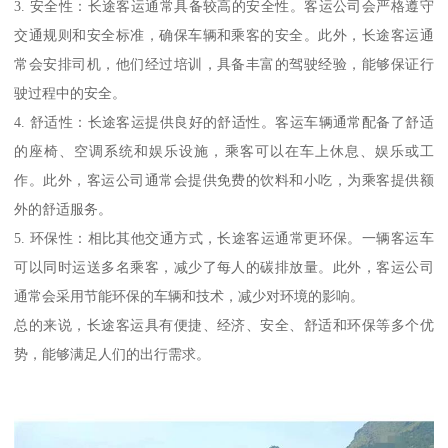
3. 安全性：长途客运通常具备较高的安全性。客运公司会严格遵守
交通规则和安全标准，确保车辆和乘客的安全。此外，长途客运通
常会安排司机，他们经过培训，具备丰富的驾驶经验，能够保证行
驶过程中的安全。
4. 舒适性：长途客运提供良好的舒适性。客运车辆通常配备了舒适
的座椅、空调系统和娱乐设施，乘客可以在车上休息、娱乐或工
作。此外，客运公司通常会提供免费的饮料和小吃，为乘客提供额
外的舒适服务。
5. 环保性：相比其他交通方式，长途客运通常更环保。一辆客运车
可以同时运送多名乘客，减少了每人的碳排放量。此外，客运公司
通常会采用节能环保的车辆和技术，减少对环境的影响。
总的来说，长途客运具有便捷、经济、安全、舒适和环保等多个优
势，能够满足人们的出行需求。