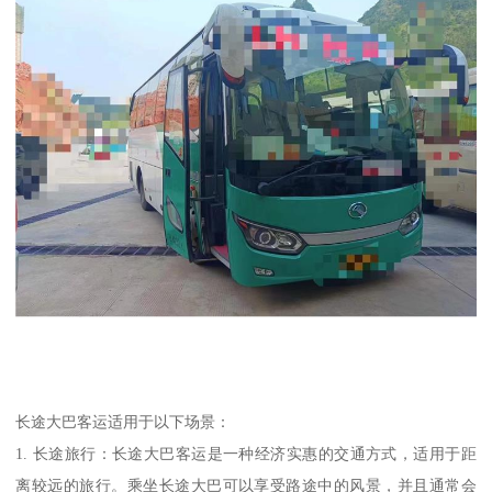
长途大巴客运适用于以下场景：
1. 长途旅行：长途大巴客运是一种经济实惠的交通方式，适用于距
离较远的旅行。乘坐长途大巴可以享受路途中的风景，并且通常会