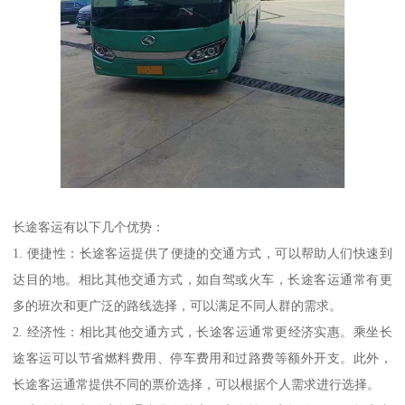
长途客运有以下几个优势：
1. 便捷性：长途客运提供了便捷的交通方式，可以帮助人们快速到
达目的地。相比其他交通方式，如自驾或火车，长途客运通常有更
多的班次和更广泛的路线选择，可以满足不同人群的需求。
2. 经济性：相比其他交通方式，长途客运通常更经济实惠。乘坐长
途客运可以节省燃料费用、停车费用和过路费等额外开支。此外，
长途客运通常提供不同的票价选择，可以根据个人需求进行选择。