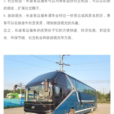
5. 社交机会：长途客运服务可以为乘客提供社交机会，可以认识新
的朋友，扩展社交圈子。
6. 旅游观光：长途客运服务通常会经过一些景点或风景名胜区，乘
客可以在旅途中欣赏美景，增加旅游观光的乐趣。
总之，长途客运服务的优势在于它的方便快捷、经济实惠、舒适安
全、环保节能、社交机会和旅游观光等方面。